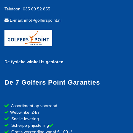
Telefoon: 035 69 52 855
E-mail: info@golferspoint.nl
De fysieke winkel is gesloten
De 7 Golfers Point Garanties
Assortiment op voorraad
Webwinkel 24/7
Snelle levering
Scherpe prijsstelling
Gratis verzending vanaf € 100,-*