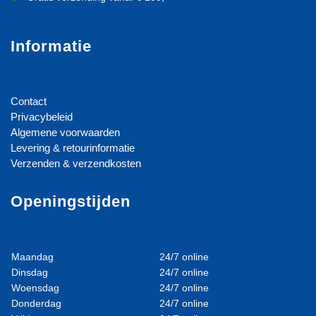
Informatie
Contact
Privacybeleid
Algemene voorwaarden
Levering & retourinformatie
Verzenden & verzendkosten
Openingstijden
Maandag
24/7 online
Dinsdag
24/7 online
Woensdag
24/7 online
Donderdag
24/7 online