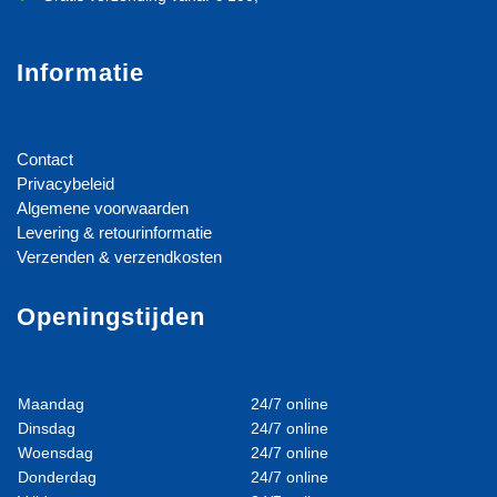
Informatie
Contact
Privacybeleid
Algemene voorwaarden
Levering & retourinformatie
Verzenden & verzendkosten
Openingstijden
Maandag
24/7 online
Dinsdag
24/7 online
Woensdag
24/7 online
Donderdag
24/7 online