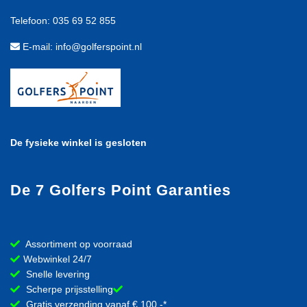
Telefoon: 035 69 52 855
E-mail: info@golferspoint.nl
De fysieke winkel is gesloten
De 7 Golfers Point Garanties
Assortiment op voorraad
Webwinkel 24/7
Snelle levering
Scherpe prijsstelling
Gratis verzending vanaf € 100,-*