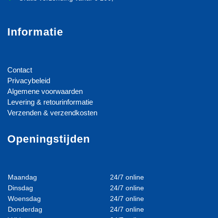
Informatie
Contact
Privacybeleid
Algemene voorwaarden
Levering & retourinformatie
Verzenden & verzendkosten
Openingstijden
Maandag
24/7 online
Dinsdag
24/7 online
Woensdag
24/7 online
Donderdag
24/7 online