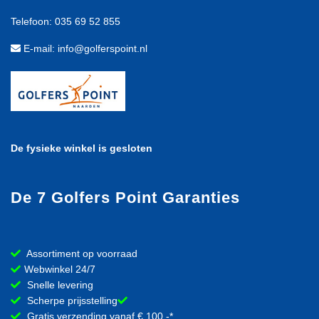
Telefoon: 035 69 52 855
E-mail: info@golferspoint.nl
De fysieke winkel is gesloten
De 7 Golfers Point Garanties
Assortiment op voorraad
Webwinkel 24/7
Snelle levering
Scherpe prijsstelling
Gratis verzending vanaf € 100,-*