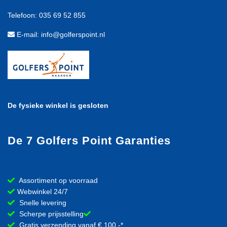
Telefoon: 035 69 52 855
E-mail: info@golferspoint.nl
De fysieke winkel is gesloten
De 7 Golfers Point Garanties
Assortiment op voorraad
Webwinkel 24/7
Snelle levering
Scherpe prijsstelling
Gratis verzending vanaf € 100,-*