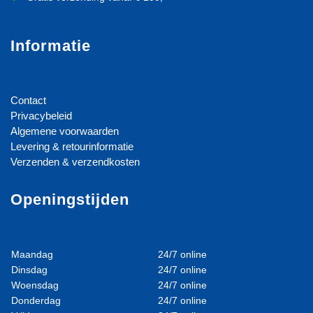
Informatie
Contact
Privacybeleid
Algemene voorwaarden
Levering & retourinformatie
Verzenden & verzendkosten
Openingstijden
Maandag
24/7 online
Dinsdag
24/7 online
Woensdag
24/7 online
Donderdag
24/7 online