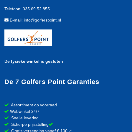
Telefoon: 035 69 52 855
E-mail: info@golferspoint.nl
De fysieke winkel is gesloten
De 7 Golfers Point Garanties
Assortiment op voorraad
Webwinkel 24/7
Snelle levering
Scherpe prijsstelling
Gratis verzending vanaf € 100,-*