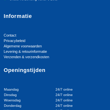
Informatie
Contact
Privacybeleid
Algemene voorwaarden
Levering & retourinformatie
Verzenden & verzendkosten
Openingstijden
Maandag
24/7 online
Dinsdag
24/7 online
Woensdag
24/7 online
Donderdag
24/7 online