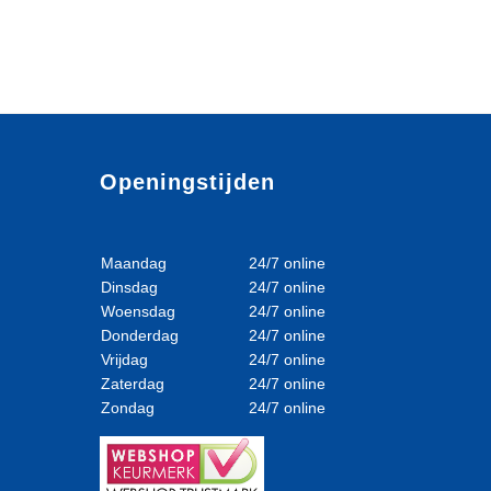
Openingstijden
Maandag
24/7 online
Dinsdag
24/7 online
Woensdag
24/7 online
Donderdag
24/7 online
Vrijdag
24/7 online
Zaterdag
24/7 online
Zondag
24/7 online