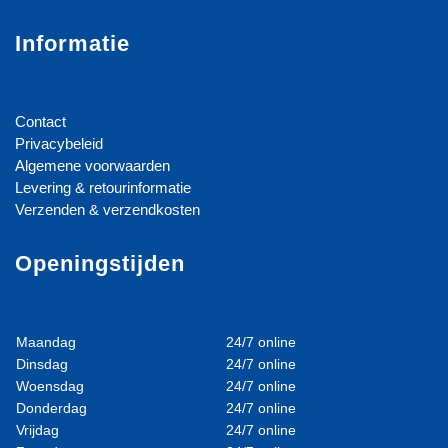
Informatie
Contact
Privacybeleid
Algemene voorwaarden
Levering & retourinformatie
Verzenden & verzendkosten
Openingstijden
Maandag
24/7 online
Dinsdag
24/7 online
Woensdag
24/7 online
Donderdag
24/7 online
Vrijdag
24/7 online