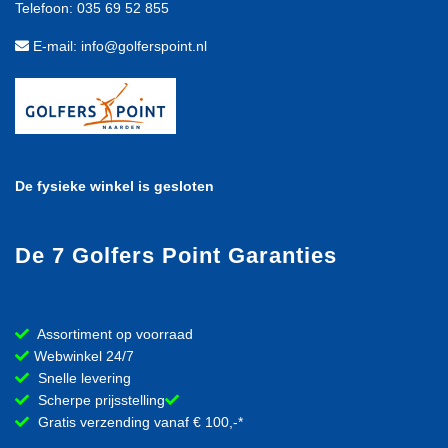
Telefoon: 035 69 52 855
E-mail: info@golferspoint.nl
De fysieke winkel is gesloten
De 7 Golfers Point Garanties
Assortiment op voorraad
Webwinkel 24/7
Snelle levering
Scherpe prijsstelling
Gratis verzending vanaf € 100,-*