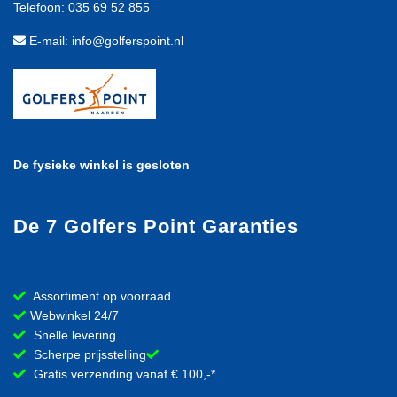
Telefoon: 035 69 52 855
E-mail: info@golferspoint.nl
De fysieke winkel is gesloten
De 7 Golfers Point Garanties
Assortiment op voorraad
Webwinkel 24/7
Snelle levering
Scherpe prijsstelling
Gratis verzending vanaf € 100,-*