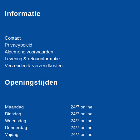
Informatie
Contact
Privacybeleid
Algemene voorwaarden
Levering & retourinformatie
Verzenden & verzendkosten
Openingstijden
Maandag
24/7 online
Dinsdag
24/7 online
Woensdag
24/7 online
Donderdag
24/7 online
Vrijdag
24/7 online