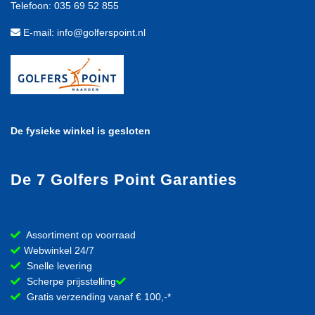
Telefoon: 035 69 52 855
E-mail: info@golferspoint.nl
De fysieke winkel is gesloten
De 7 Golfers Point Garanties
Assortiment op voorraad
Webwinkel 24/7
Snelle levering
Scherpe prijsstelling
Gratis verzending vanaf € 100,-*