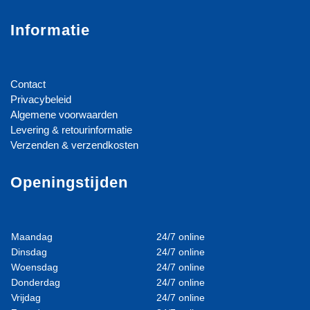
Informatie
Contact
Privacybeleid
Algemene voorwaarden
Levering & retourinformatie
Verzenden & verzendkosten
Openingstijden
Maandag
24/7 online
Dinsdag
24/7 online
Woensdag
24/7 online
Donderdag
24/7 online
Vrijdag
24/7 online