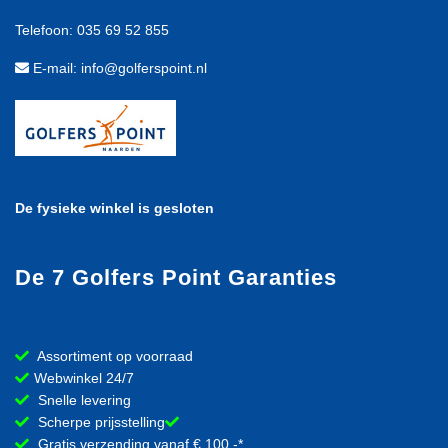
Telefoon: 035 69 52 855
E-mail: info@golferspoint.nl
De fysieke winkel is gesloten
De 7 Golfers Point Garanties
Assortiment op voorraad
Webwinkel 24/7
Snelle levering
Scherpe prijsstelling
Gratis verzending vanaf € 100,-*