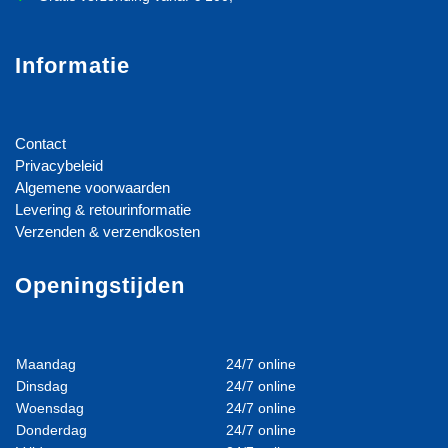
Informatie
Contact
Privacybeleid
Algemene voorwaarden
Levering & retourinformatie
Verzenden & verzendkosten
Openingstijden
Maandag
24/7 online
Dinsdag
24/7 online
Woensdag
24/7 online
Donderdag
24/7 online