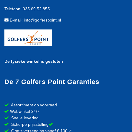
Telefoon: 035 69 52 855
E-mail: info@golferspoint.nl
De fysieke winkel is gesloten
De 7 Golfers Point Garanties
Assortiment op voorraad
Webwinkel 24/7
Snelle levering
Scherpe prijsstelling
Gratis verzending vanaf € 100,-*