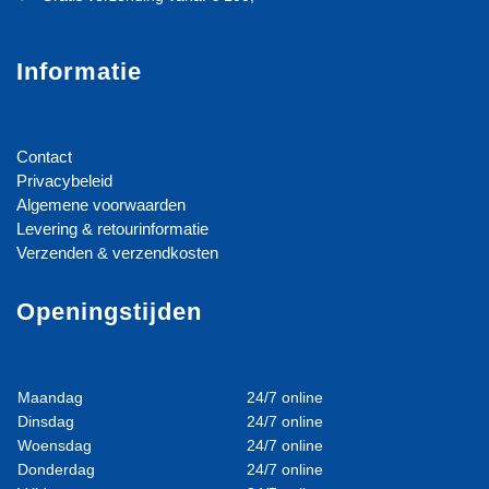
Informatie
Contact
Privacybeleid
Algemene voorwaarden
Levering & retourinformatie
Verzenden & verzendkosten
Openingstijden
Maandag
24/7 online
Dinsdag
24/7 online
Woensdag
24/7 online
Donderdag
24/7 online