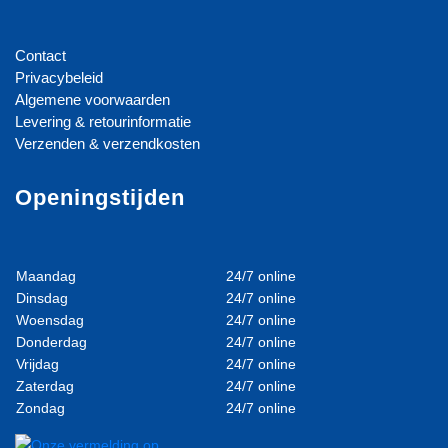
Contact
Privacybeleid
Algemene voorwaarden
Levering & retourinformatie
Verzenden & verzendkosten
Openingstijden
Maandag
24/7 online
Dinsdag
24/7 online
Woensdag
24/7 online
Donderdag
24/7 online
Vrijdag
24/7 online
Zaterdag
24/7 online
Zondag
24/7 online