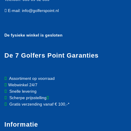
E-mail: info@golferspoint.nl
De fysieke winkel is gesloten
De 7 Golfers Point Garanties
Assortiment op voorraad
Webwinkel 24/7
Snelle levering
Scherpe prijsstelling
Gratis verzending vanaf € 100,-*
Informatie