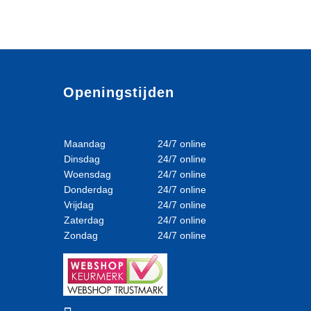
Openingstijden
Maandag
24/7 online
Dinsdag
24/7 online
Woensdag
24/7 online
Donderdag
24/7 online
Vrijdag
24/7 online
Zaterdag
24/7 online
Zondag
24/7 online