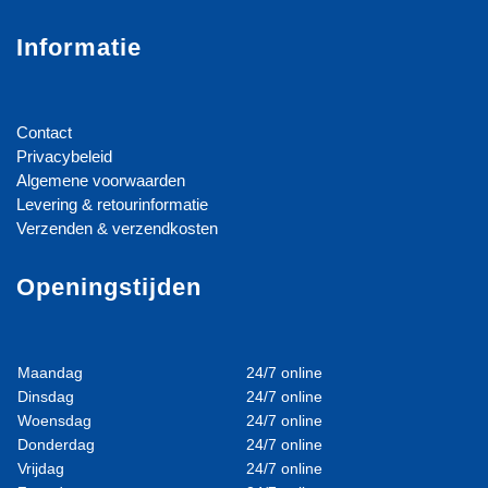
Informatie
Contact
Privacybeleid
Algemene voorwaarden
Levering & retourinformatie
Verzenden & verzendkosten
Openingstijden
Maandag
24/7 online
Dinsdag
24/7 online
Woensdag
24/7 online
Donderdag
24/7 online
Vrijdag
24/7 online