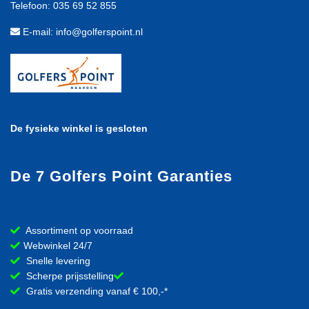
Telefoon: 035 69 52 855
E-mail: info@golferspoint.nl
De fysieke winkel is gesloten
De 7 Golfers Point Garanties
Assortiment op voorraad
Webwinkel 24/7
Snelle levering
Scherpe prijsstelling
Gratis verzending vanaf € 100,-*