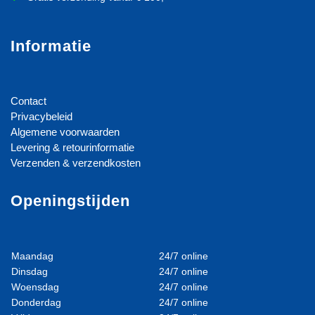
Informatie
Contact
Privacybeleid
Algemene voorwaarden
Levering & retourinformatie
Verzenden & verzendkosten
Openingstijden
Maandag
24/7 online
Dinsdag
24/7 online
Woensdag
24/7 online
Donderdag
24/7 online