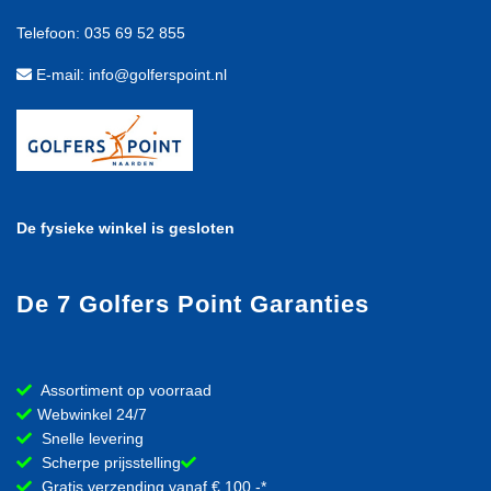
Telefoon: 035 69 52 855
E-mail: info@golferspoint.nl
De fysieke winkel is gesloten
De 7 Golfers Point Garanties
Assortiment op voorraad
Webwinkel 24/7
Snelle levering
Scherpe prijsstelling
Gratis verzending vanaf € 100,-*