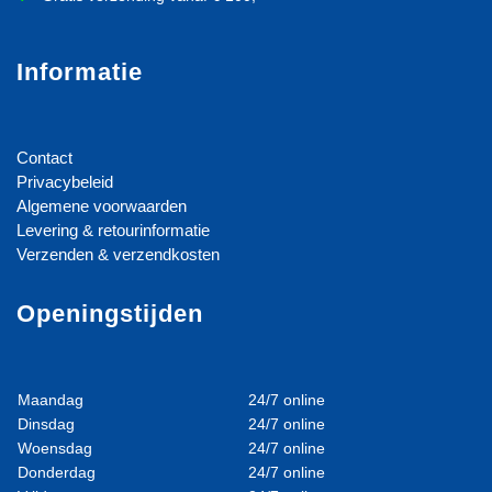
Informatie
Contact
Privacybeleid
Algemene voorwaarden
Levering & retourinformatie
Verzenden & verzendkosten
Openingstijden
Maandag
24/7 online
Dinsdag
24/7 online
Woensdag
24/7 online
Donderdag
24/7 online