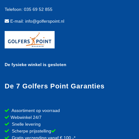
Telefoon: 035 69 52 855
E-mail: info@golferspoint.nl
De fysieke winkel is gesloten
De 7 Golfers Point Garanties
Assortiment op voorraad
Webwinkel 24/7
Snelle levering
Scherpe prijsstelling
Gratis verzending vanaf € 100,-*