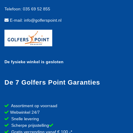
Telefoon: 035 69 52 855
E-mail: info@golferspoint.nl
De fysieke winkel is gesloten
De 7 Golfers Point Garanties
Assortiment op voorraad
Webwinkel 24/7
Snelle levering
Scherpe prijsstelling
Gratis verzending vanaf € 100,-*