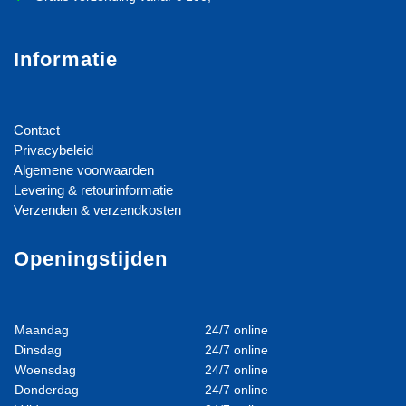
Informatie
Contact
Privacybeleid
Algemene voorwaarden
Levering & retourinformatie
Verzenden & verzendkosten
Openingstijden
Maandag
24/7 online
Dinsdag
24/7 online
Woensdag
24/7 online
Donderdag
24/7 online