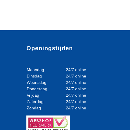
Openingstijden
Maandag
24/7 online
Dinsdag
24/7 online
Woensdag
24/7 online
Donderdag
24/7 online
Vrijdag
24/7 online
Zaterdag
24/7 online
Zondag
24/7 online