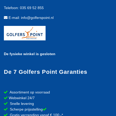
Telefoon: 035 69 52 855
E-mail: info@golferspoint.nl
De fysieke winkel is gesloten
De 7 Golfers Point Garanties
Assortiment op voorraad
Webwinkel 24/7
Snelle levering
Scherpe prijsstelling
Gratis verzending vanaf € 100,-*