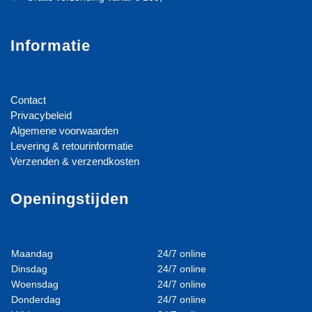
Informatie
Contact
Privacybeleid
Algemene voorwaarden
Levering & retourinformatie
Verzenden & verzendkosten
Openingstijden
Maandag
24/7 online
Dinsdag
24/7 online
Woensdag
24/7 online
Donderdag
24/7 online