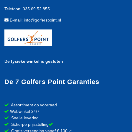
Telefoon: 035 69 52 855
E-mail: info@golferspoint.nl
De fysieke winkel is gesloten
De 7 Golfers Point Garanties
Assortiment op voorraad
Webwinkel 24/7
Snelle levering
Scherpe prijsstelling
Gratis verzending vanaf € 100,-*