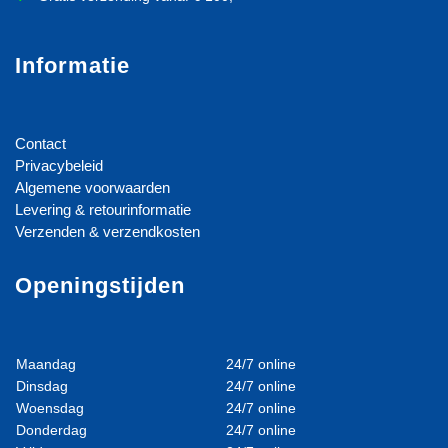
Informatie
Contact
Privacybeleid
Algemene voorwaarden
Levering & retourinformatie
Verzenden & verzendkosten
Openingstijden
Maandag
24/7 online
Dinsdag
24/7 online
Woensdag
24/7 online
Donderdag
24/7 online